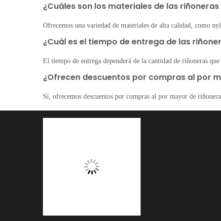
¿Cuáles son los materiales de las riñonera
Ofrecemos una variedad de materiales de alta calidad, como nylo
¿Cuál es el tiempo de entrega de las riñon
El tiempo de entrega dependerá de la cantidad de riñoneras que
¿Ofrecen descuentos por compras al por m
Sí, ofrecemos descuentos por compras al por mayor de riñoneras