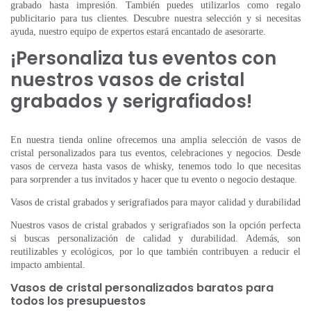
grabado hasta impresión. También puedes utilizarlos como regalo
publicitario para tus clientes. Descubre nuestra selección y si necesitas
ayuda, nuestro equipo de expertos estará encantado de asesorarte.
¡Personaliza tus eventos con
nuestros vasos de cristal
grabados y serigrafiados!
En nuestra tienda online ofrecemos una amplia selección de vasos de
cristal personalizados para tus eventos, celebraciones y negocios. Desde
vasos de cerveza hasta vasos de whisky, tenemos todo lo que necesitas
para sorprender a tus invitados y hacer que tu evento o negocio destaque.
Vasos de cristal grabados y serigrafiados para mayor calidad y durabilidad
Nuestros vasos de cristal grabados y serigrafiados son la opción perfecta
si buscas personalización de calidad y durabilidad. Además, son
reutilizables y ecológicos, por lo que también contribuyen a reducir el
impacto ambiental.
Vasos de cristal personalizados baratos para
todos los presupuestos