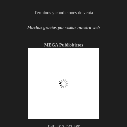
Términos y condiciones de venta
Muchas gracias por visitar nuestra web
MEGA Publiobjetos
Telf. 913 732 580