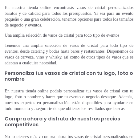
En nuestra tienda online encontrarás vasos de cristal personalizados
baratos y de calidad para todos los presupuestos. Ya sea para un evento
pequeño o una gran celebración, tenemos opciones para todos los tamaños
de negocio y eventos.
Una amplia selección de vasos de cristal para todo tipo de eventos
Tenemos una amplia selección de vasos de cristal para todo tipo de
eventos, desde catering y bodas hasta bares y restaurantes. Disponemos de
vasos de cerveza, vino y whisky, así como de otros tipos de vasos que se
adaptan a cualquier necesidad.
Personaliza tus vasos de cristal con tu logo, foto o
nombre
En nuestra tienda online podrás personalizar tus vasos de cristal con tu
logo, foto o nombre y hacer que tu evento o negocio destaque. Además,
nuestros expertos en personalización están disponibles para ayudarte en
todo momento y asegurarte de que obtienes los resultados que buscas.
Compra ahora y disfruta de nuestros precios
competitivos
No lo pienses más y compra ahora tus vasos de cristal personalizados en