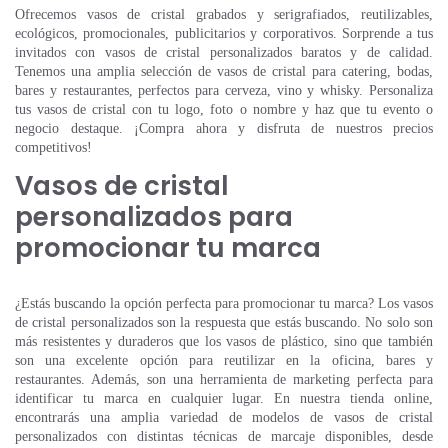
Ofrecemos vasos de cristal grabados y serigrafiados, reutilizables,
ecológicos, promocionales, publicitarios y corporativos. Sorprende a tus
invitados con vasos de cristal personalizados baratos y de calidad.
Tenemos una amplia selección de vasos de cristal para catering, bodas,
bares y restaurantes, perfectos para cerveza, vino y whisky. Personaliza
tus vasos de cristal con tu logo, foto o nombre y haz que tu evento o
negocio destaque. ¡Compra ahora y disfruta de nuestros precios
competitivos!
Vasos de cristal
personalizados para
promocionar tu marca
¿Estás buscando la opción perfecta para promocionar tu marca? Los vasos
de cristal personalizados son la respuesta que estás buscando. No solo son
más resistentes y duraderos que los vasos de plástico, sino que también
son una excelente opción para reutilizar en la oficina, bares y
restaurantes. Además, son una herramienta de marketing perfecta para
identificar tu marca en cualquier lugar. En nuestra tienda online,
encontrarás una amplia variedad de modelos de vasos de cristal
personalizados con distintas técnicas de marcaje disponibles, desde