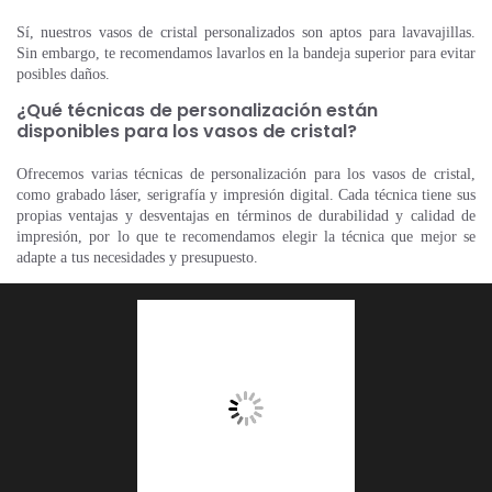
Sí, nuestros vasos de cristal personalizados son aptos para lavavajillas.
Sin embargo, te recomendamos lavarlos en la bandeja superior para evitar
posibles daños.
¿Qué técnicas de personalización están
disponibles para los vasos de cristal?
Ofrecemos varias técnicas de personalización para los vasos de cristal,
como grabado láser, serigrafía y impresión digital. Cada técnica tiene sus
propias ventajas y desventajas en términos de durabilidad y calidad de
impresión, por lo que te recomendamos elegir la técnica que mejor se
adapte a tus necesidades y presupuesto.