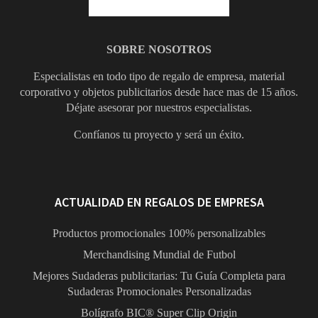
SOBRE NOSOTROS
Especialistas en todo tipo de regalo de empresa, material
corporativo y objetos publicitarios desde hace mas de 15 años.
Déjate asesorar por nuestros especialistas.
Confíanos tu proyecto y será un éxito.
ACTUALIDAD EN REGALOS DE EMPRESA
Productos promocionales 100% personalizables
Merchandising Mundial de Futbol
Mejores Sudaderas publicitarias: Tu Guía Completa para
Sudaderas Promocionales Personalizadas
Bolígrafo BIC® Super Clip Origin