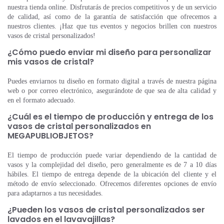
nuestra tienda online. Disfrutarás de precios competitivos y de un servicio
de calidad, así como de la garantía de satisfacción que ofrecemos a
nuestros clientes. ¡Haz que tus eventos y negocios brillen con nuestros
vasos de cristal personalizados!
¿Cómo puedo enviar mi diseño para personalizar
mis vasos de cristal?
Puedes enviarnos tu diseño en formato digital a través de nuestra página
web o por correo electrónico, asegurándote de que sea de alta calidad y
en el formato adecuado.
¿Cuál es el tiempo de producción y entrega de los
vasos de cristal personalizados en
MEGAPUBLIOBJETOS?
El tiempo de producción puede variar dependiendo de la cantidad de
vasos y la complejidad del diseño, pero generalmente es de 7 a 10 días
hábiles. El tiempo de entrega depende de la ubicación del cliente y el
método de envío seleccionado. Ofrecemos diferentes opciones de envío
para adaptarnos a tus necesidades.
¿Pueden los vasos de cristal personalizados ser
lavados en el lavavajillas?