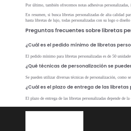
Por último, también ofrecemos notas adhesivas personalizadas, i
En resumen, si busca libretas personalizadas de alta calidad pa
hasta libretas de lujo, todas personalizadas con su logo o dise
Preguntas frecuentes sobre libretas p
¿Cuál es el pedido mínimo de libretas pers
El pedido mínimo para libretas personalizadas es de 50 unidade
¿Qué técnicas de personalización se pueden u
Se pueden utilizar diversas técnicas de personalización, como se
¿Cuál es el plazo de entrega de las libreta
El plazo de entrega de las libretas personalizadas depende de la 