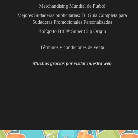
Merchandising Mundial de Futbol
Mejores Sudaderas publicitarias: Tu Guía Completa para
Sudaderas Promocionales Personalizadas
Bolígrafo BIC® Super Clip Origin
Términos y condiciones de venta
Muchas gracias por visitar nuestra web