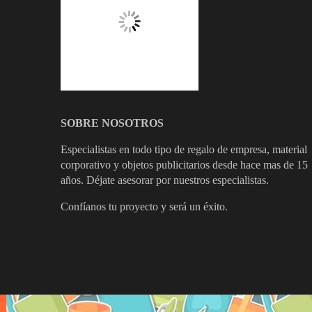
SOBRE NOSOTROS
Especialistas en todo tipo de regalo de empresa, material
corporativo y objetos publicitarios desde hace mas de 15
años. Déjate asesorar por nuestros especialistas.
Confíanos tu proyecto y será un éxito.