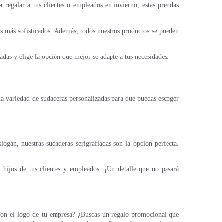
a regalar a tus clientes o empleados en invierno, estas prendas
os más sofisticados. Además, todos nuestros productos se pueden
das y elige la opción que mejor se adapte a tus necesidades.
variedad de sudaderas personalizadas para que puedas escoger
logan, nuestras sudaderas serigrafiadas son la opción perfecta.
hijos de tus clientes y empleados. ¡Un detalle que no pasará
n el logo de tu empresa? ¿Buscas un regalo promocional que