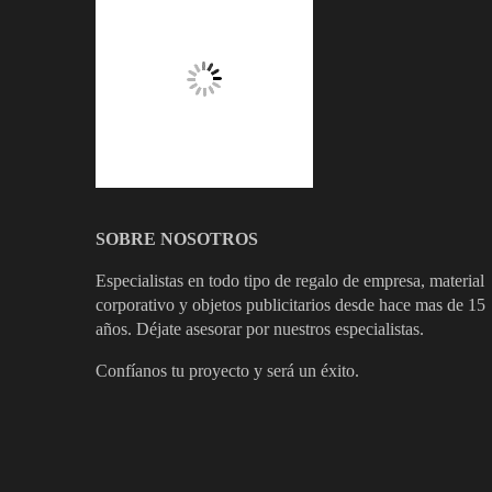
SOBRE NOSOTROS
Especialistas en todo tipo de regalo de empresa, material
corporativo y objetos publicitarios desde hace mas de 15
años. Déjate asesorar por nuestros especialistas.
Confíanos tu proyecto y será un éxito.