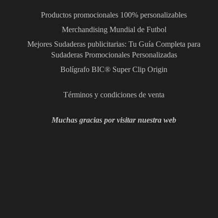
Productos promocionales 100% personalizables
Merchandising Mundial de Futbol
Mejores Sudaderas publicitarias: Tu Guía Completa para
Sudaderas Promocionales Personalizadas
Bolígrafo BIC® Super Clip Origin
Términos y condiciones de venta
Muchas gracias por visitar nuestra web