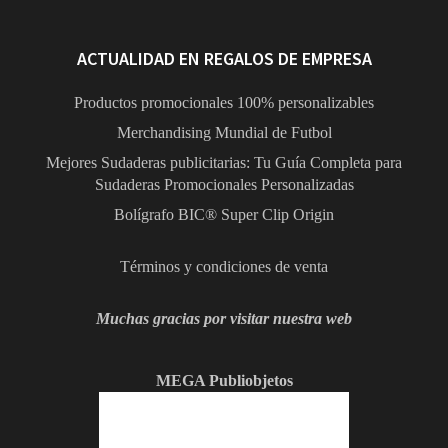
ACTUALIDAD EN REGALOS DE EMPRESA
Productos promocionales 100% personalizables
Merchandising Mundial de Futbol
Mejores Sudaderas publicitarias: Tu Guía Completa para
Sudaderas Promocionales Personalizadas
Bolígrafo BIC® Super Clip Origin
Términos y condiciones de venta
Muchas gracias por visitar nuestra web
MEGA Publiobjetos