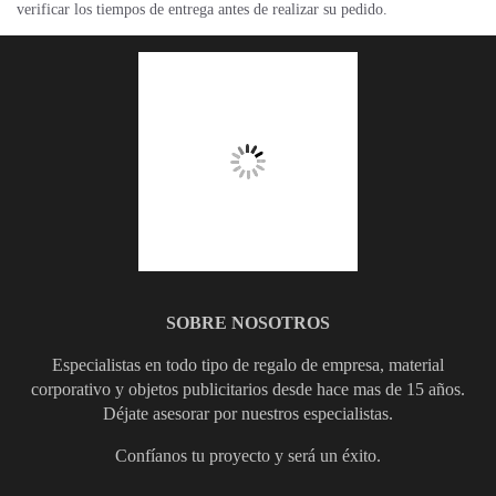
verificar los tiempos de entrega antes de realizar su pedido.
SOBRE NOSOTROS
Especialistas en todo tipo de regalo de empresa, material
corporativo y objetos publicitarios desde hace mas de 15 años.
Déjate asesorar por nuestros especialistas.
Confíanos tu proyecto y será un éxito.