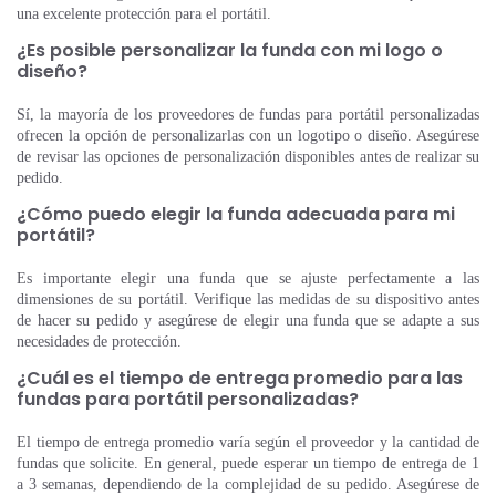
una excelente protección para el portátil.
¿Es posible personalizar la funda con mi logo o
diseño?
Sí, la mayoría de los proveedores de fundas para portátil personalizadas
ofrecen la opción de personalizarlas con un logotipo o diseño. Asegúrese
de revisar las opciones de personalización disponibles antes de realizar su
pedido.
¿Cómo puedo elegir la funda adecuada para mi
portátil?
Es importante elegir una funda que se ajuste perfectamente a las
dimensiones de su portátil. Verifique las medidas de su dispositivo antes
de hacer su pedido y asegúrese de elegir una funda que se adapte a sus
necesidades de protección.
¿Cuál es el tiempo de entrega promedio para las
fundas para portátil personalizadas?
El tiempo de entrega promedio varía según el proveedor y la cantidad de
fundas que solicite. En general, puede esperar un tiempo de entrega de 1
a 3 semanas, dependiendo de la complejidad de su pedido. Asegúrese de