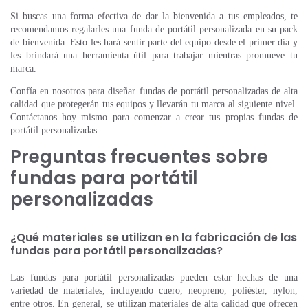
Si buscas una forma efectiva de dar la bienvenida a tus empleados, te
recomendamos regalarles una funda de portátil personalizada en su pack
de bienvenida. Esto les hará sentir parte del equipo desde el primer día y
les brindará una herramienta útil para trabajar mientras promueve tu
marca.
Confía en nosotros para diseñar fundas de portátil personalizadas de alta
calidad que protegerán tus equipos y llevarán tu marca al siguiente nivel.
Contáctanos hoy mismo para comenzar a crear tus propias fundas de
portátil personalizadas.
Preguntas frecuentes sobre
fundas para portátil
personalizadas
¿Qué materiales se utilizan en la fabricación de las
fundas para portátil personalizadas?
Las fundas para portátil personalizadas pueden estar hechas de una
variedad de materiales, incluyendo cuero, neopreno, poliéster, nylon,
entre otros. En general, se utilizan materiales de alta calidad que ofrecen