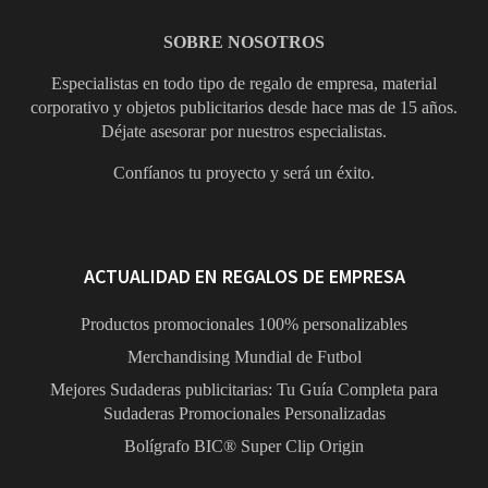
SOBRE NOSOTROS
Especialistas en todo tipo de regalo de empresa, material
corporativo y objetos publicitarios desde hace mas de 15 años.
Déjate asesorar por nuestros especialistas.
Confíanos tu proyecto y será un éxito.
ACTUALIDAD EN REGALOS DE EMPRESA
Productos promocionales 100% personalizables
Merchandising Mundial de Futbol
Mejores Sudaderas publicitarias: Tu Guía Completa para
Sudaderas Promocionales Personalizadas
Bolígrafo BIC® Super Clip Origin