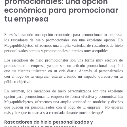
promocionales: una opción
económica para promocionar
tu empresa
Si estás buscando una opción económica para promocionar tu empresa,
los rascadores de hielo promocionales son una excelente opción. En
Megapubliobjetos, ofrecemos una amplia variedad de rascadores de hielo
personalizados baratos y promocionales a precios muy asequibles.
Los rascadores de hielo promocionales son una forma muy efectiva de
promocionar tu empresa, ya que son un artículo promocional muy útil
que tus clientes utilizarán en su vida diaria. Además, al personalizarlos
con el logo de tu empresa, estarás creando un impacto duradero en tu
público objetivo.
En resumen, los rascadores de hielo personalizados son una excelente
opción para promocionar tu empresa de forma efectiva y económica. En
Megapubliobjetos, ofrecemos una amplia variedad de modelos y diseños
que pueden ser personalizados con el logo de tu empresa. ¡No esperes
más y haz que tu marca sea recordada durante mucho tiempo!
Rascadores de hielo personalizados y