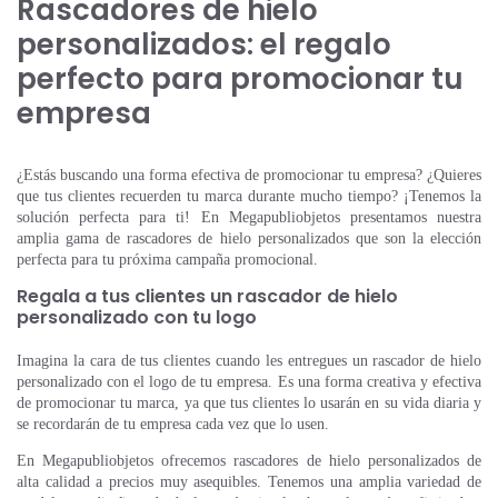
Rascadores de hielo
personalizados: el regalo
perfecto para promocionar tu
empresa
¿Estás buscando una forma efectiva de promocionar tu empresa? ¿Quieres
que tus clientes recuerden tu marca durante mucho tiempo? ¡Tenemos la
solución perfecta para ti! En Megapubliobjetos presentamos nuestra
amplia gama de rascadores de hielo personalizados que son la elección
perfecta para tu próxima campaña promocional.
Regala a tus clientes un rascador de hielo
personalizado con tu logo
Imagina la cara de tus clientes cuando les entregues un rascador de hielo
personalizado con el logo de tu empresa. Es una forma creativa y efectiva
de promocionar tu marca, ya que tus clientes lo usarán en su vida diaria y
se recordarán de tu empresa cada vez que lo usen.
En Megapubliobjetos ofrecemos rascadores de hielo personalizados de
alta calidad a precios muy asequibles. Tenemos una amplia variedad de