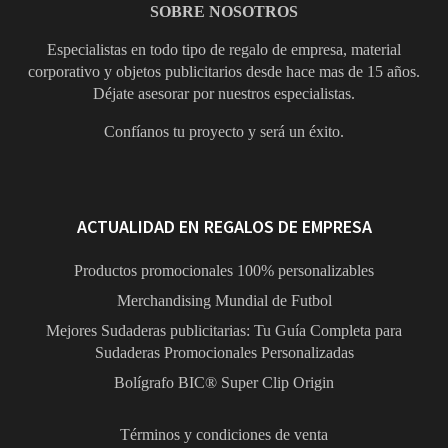
SOBRE NOSOTROS
Especialistas en todo tipo de regalo de empresa, material
corporativo y objetos publicitarios desde hace mas de 15 años.
Déjate asesorar por nuestros especialistas.
Confíanos tu proyecto y será un éxito.
ACTUALIDAD EN REGALOS DE EMPRESA
Productos promocionales 100% personalizables
Merchandising Mundial de Futbol
Mejores Sudaderas publicitarias: Tu Guía Completa para
Sudaderas Promocionales Personalizadas
Bolígrafo BIC® Super Clip Origin
Términos y condiciones de venta