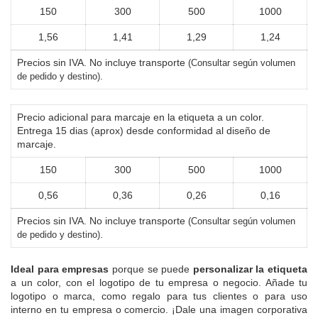
150
300
500
1000
1,56
1,41
1,29
1,24
Precios sin IVA. No incluye transporte
(Consultar según volumen
.
de pedido y destino)
Precio adicional para marcaje en la etiqueta a un color.
Entrega 15 dias (aprox) desde conformidad al diseño de
marcaje.
150
300
500
1000
0,56
0,36
0,26
0,16
Precios sin IVA. No incluye transporte
(Consultar según volumen
.
de pedido y destino)
Ideal para empresas
porque se puede
personalizar la etiqueta
a un color, con el logotipo de tu empresa o negocio. Añade tu
logotipo o marca, como regalo para tus clientes o para uso
interno en tu empresa o comercio. ¡Dale una imagen corporativa