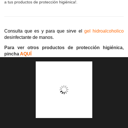
a tus productos de protección higiénica!.
Consulta que es y para que sirve el
gel hidroalcoholico
desinfectante de manos.
Para ver otros productos de protección higiénica,
pincha
AQUÍ