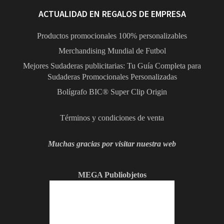
ACTUALIDAD EN REGALOS DE EMPRESA
Productos promocionales 100% personalizables
Merchandising Mundial de Futbol
Mejores Sudaderas publicitarias: Tu Guía Completa para
Sudaderas Promocionales Personalizadas
Bolígrafo BIC® Super Clip Origin
Términos y condiciones de venta
Muchas gracias por visitar nuestra web
MEGA Publiobjetos