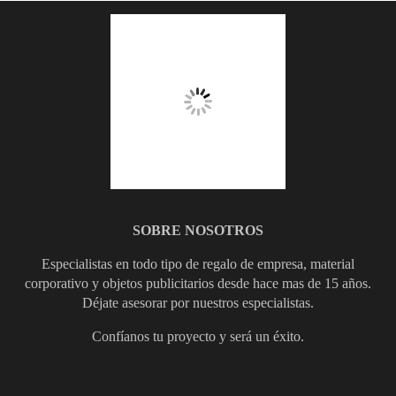
SOBRE NOSOTROS
Especialistas en todo tipo de regalo de empresa, material
corporativo y objetos publicitarios desde hace mas de 15 años.
Déjate asesorar por nuestros especialistas.
Confíanos tu proyecto y será un éxito.