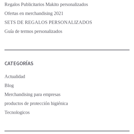
Regalos Publicitarios Makito personalizados
Ofertas en merchandising 2021
SETS DE REGALOS PERSONALIZADOS
Guía de termos personalizados
CATEGORÍAS
Actualidad
Blog
Merchandising para empresas
productos de protección higiénica
Tecnologicos